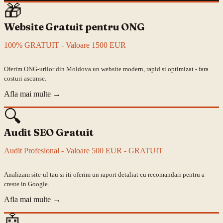
🎁
Website Gratuit pentru ONG
100% GRATUIT - Valoare 1500 EUR
Oferim ONG-urilor din Moldova un website modern, rapid si optimizat - fara
costuri ascunse.
Afla mai multe
→
🔍
Audit SEO Gratuit
Audit Profesional - Valoare 500 EUR - GRATUIT
Analizam site-ul tau si iti oferim un raport detaliat cu recomandari pentru a
creste in Google.
Afla mai multe
→
🤖