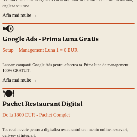
engleza sau rusa.
Afla mai multe
→
📢
Google Ads - Prima Luna Gratis
Setup + Management Luna 1 = 0 EUR
Lansam campanii Google Ads pentru afacerea ta. Prima luna de management -
100% GRATUIT.
Afla mai multe
→
🍽️
Pachet Restaurant Digital
De la 1800 EUR - Pachet Complet
Tot ce ai nevoie pentru a digitaliza restaurantul tau: meniu online, rezervari,
delivery si integrari.