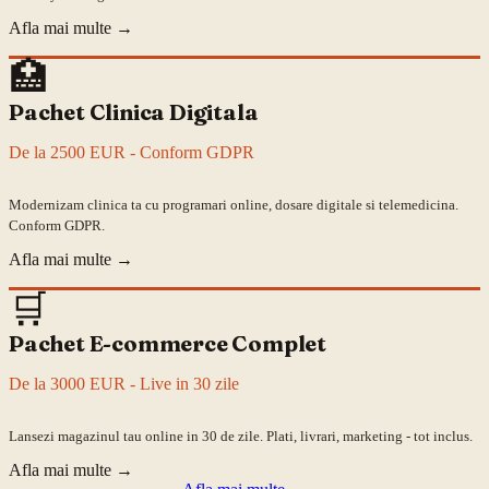
Afla mai multe
→
🏥
Pachet Clinica Digitala
De la 2500 EUR - Conform GDPR
Modernizam clinica ta cu programari online, dosare digitale si telemedicina.
Conform GDPR.
Afla mai multe
→
🛒
Pachet E-commerce Complet
De la 3000 EUR - Live in 30 zile
Lansezi magazinul tau online in 30 de zile. Plati, livrari, marketing - tot inclus.
Afla mai multe
→