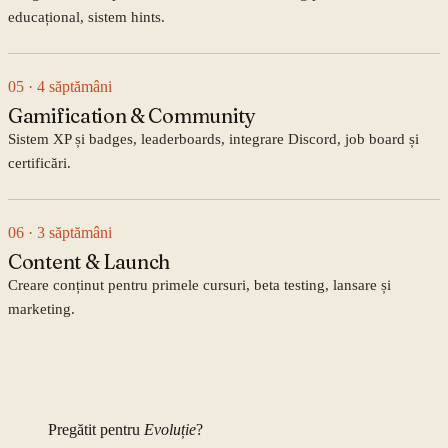
educațional, sistem hints.
05
· 4 săptămâni
Gamification & Community
Sistem XP și badges, leaderboards, integrare Discord, job board și
certificări.
06
· 3 săptămâni
Content & Launch
Creare conținut pentru primele cursuri, beta testing, lansare și
marketing.
Pregătit pentru
Evoluție
?