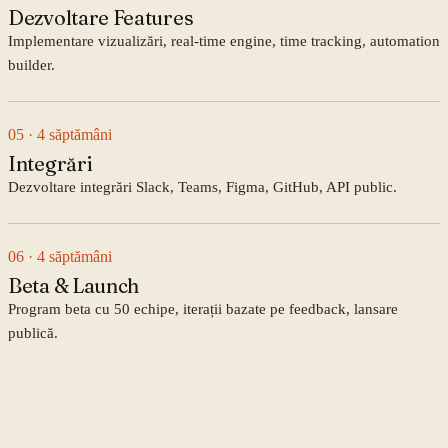
Dezvoltare Features
Implementare vizualizări, real-time engine, time tracking, automation
builder.
05
· 4 săptămâni
Integrări
Dezvoltare integrări Slack, Teams, Figma, GitHub, API public.
06
· 4 săptămâni
Beta & Launch
Program beta cu 50 echipe, iterații bazate pe feedback, lansare
publică.