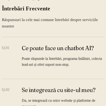
Întrebări Frecvente
Răspunsuri la cele mai comune întrebări despre serviciile
noastre
Ce poate face un chatbot AI?
Q.
01
Poate răspunde la întrebări, programa întâlniri, colecta
lead-uri și oferi suport non-stop.
Se integrează cu site-ul meu?
Q.
02
Da, se integrează cu orice website și platforme de