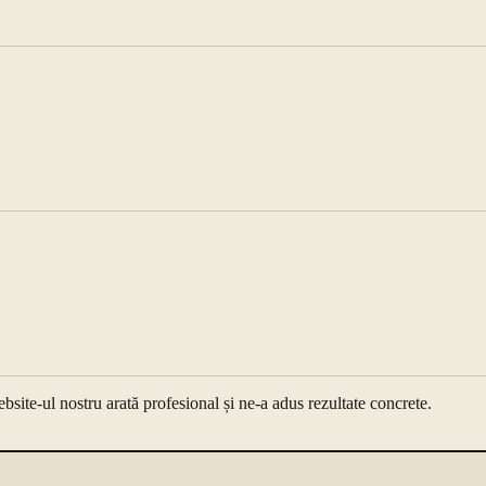
ite-ul nostru arată profesional și ne-a adus rezultate concrete.