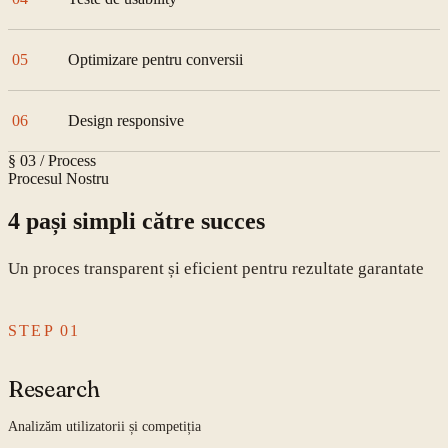
05
Optimizare pentru conversii
06
Design responsive
§ 03 / Process
Procesul Nostru
4 pași simpli către succes
Un proces transparent și eficient pentru rezultate garantate
STEP
01
Research
Analizăm utilizatorii și competiția