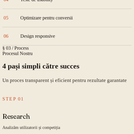
05
Optimizare pentru conversii
06
Design responsive
§ 03 / Process
Procesul Nostru
4 pași simpli către succes
Un proces transparent și eficient pentru rezultate garantate
STEP
01
Research
Analizăm utilizatorii și competiția