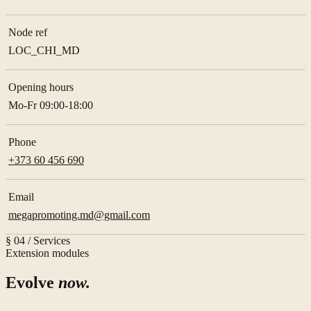
Node ref
LOC_CHI_MD
Opening hours
Mo-Fr 09:00-18:00
Phone
+373 60 456 690
Email
megapromoting.md@gmail.com
§ 04 / Services
Extension modules
Evolve
now.