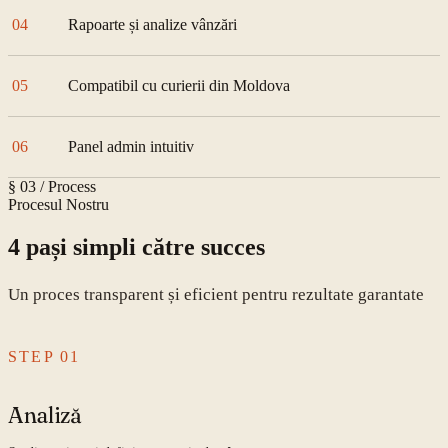
04
Rapoarte și analize vânzări
05
Compatibil cu curierii din Moldova
06
Panel admin intuitiv
§ 03 / Process
Procesul Nostru
4 pași simpli către succes
Un proces transparent și eficient pentru rezultate garantate
STEP
01
Analiză