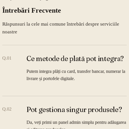
Întrebări Frecvente
Răspunsuri la cele mai comune întrebări despre serviciile
noastre
Ce metode de plată pot integra?
Q.
01
Putem integra plăți cu card, transfer bancar, numerar la
livrare și portofele digitale.
Pot gestiona singur produsele?
Q.
02
Da, veți primi un panel admin simplu pentru adăugarea