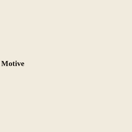
 Motive