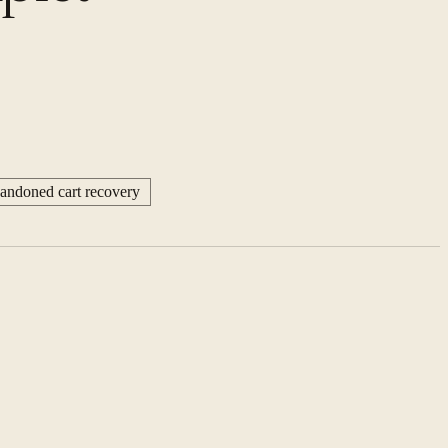
andoned cart recovery