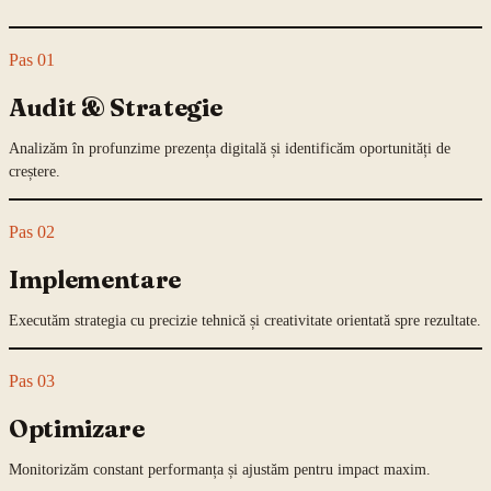
Pas
01
Audit & Strategie
Analizăm în profunzime prezența digitală și identificăm oportunități de
creștere.
Pas
02
Implementare
Executăm strategia cu precizie tehnică și creativitate orientată spre rezultate.
Pas
03
Optimizare
Monitorizăm constant performanța și ajustăm pentru impact maxim.