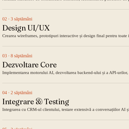
02
· 3 săptămâni
Design UI/UX
Crearea wireframes, prototipuri interactive și design final pentru toate 
03
· 8 săptămâni
Dezvoltare Core
Implementarea motorului AI, dezvoltarea backend-ului și a API-urilor, i
04
· 2 săptămâni
Integrare & Testing
Integrarea cu CRM-ul clientului, testare extensivă a conversațiilor AI 