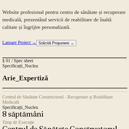
Website profesional pentru centru de sănătate și recuperare
medicală, prezentând servicii de reabilitare de înaltă
calitate și îngrijire personalizată.
Lansare Proiect →
Solicită Propunere →
§ 01 / Spec sheet
Specificații_Nucleu
Arie_Expertiză
Centrul de Sănătate Constructorul - Recuperare și Reabilitare
Medicală
Specificații_Nucleu
8 săptămâni
Timp de Execuție