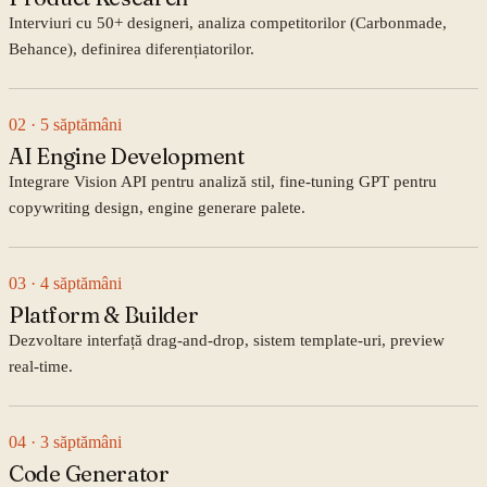
Interviuri cu 50+ designeri, analiza competitorilor (Carbonmade,
Behance), definirea diferențiatorilor.
02
· 5 săptămâni
AI Engine Development
Integrare Vision API pentru analiză stil, fine-tuning GPT pentru
copywriting design, engine generare palete.
03
· 4 săptămâni
Platform & Builder
Dezvoltare interfață drag-and-drop, sistem template-uri, preview
real-time.
04
· 3 săptămâni
Code Generator