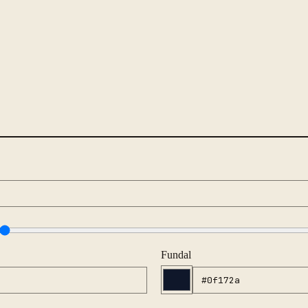
Fundal