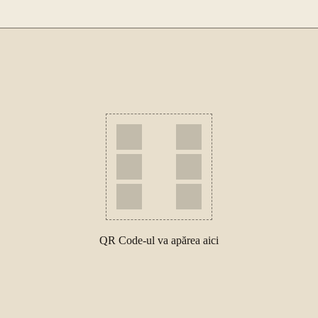
QR Code-ul va apărea aici