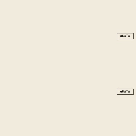
GATA
GATA