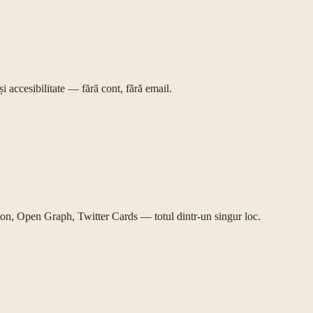
 accesibilitate — fără cont, fără email.
on, Open Graph, Twitter Cards — totul dintr-un singur loc.