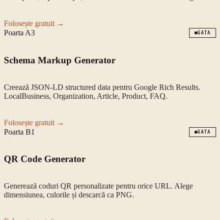
Folosește gratuit →
Poarta
A3
GATA
Schema Markup Generator
Creează JSON-LD structured data pentru Google Rich Results.
LocalBusiness, Organization, Article, Product, FAQ.
Folosește gratuit →
Poarta
B1
GATA
QR Code Generator
Generează coduri QR personalizate pentru orice URL. Alege
dimensiunea, culorile și descarcă ca PNG.