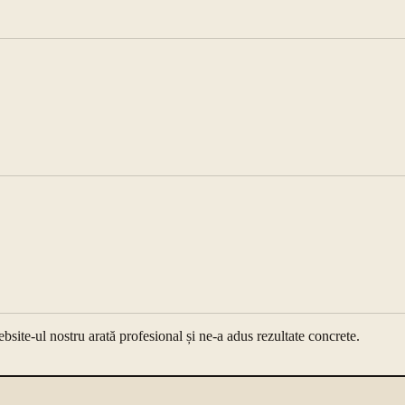
ite-ul nostru arată profesional și ne-a adus rezultate concrete.