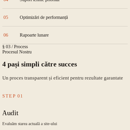
05
Optimizări de performanță
06
Rapoarte lunare
§ 03 / Process
Procesul Nostru
4 pași simpli către succes
Un proces transparent și eficient pentru rezultate garantate
STEP
01
Audit
Evaluăm starea actuală a site-ului