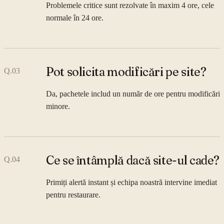
Problemele critice sunt rezolvate în maxim 4 ore, cele
normale în 24 ore.
Pot solicita modificări pe site?
Q.
03
Da, pachetele includ un număr de ore pentru modificări
minore.
Ce se întâmplă dacă site-ul cade?
Q.
04
Primiți alertă instant și echipa noastră intervine imediat
pentru restaurare.